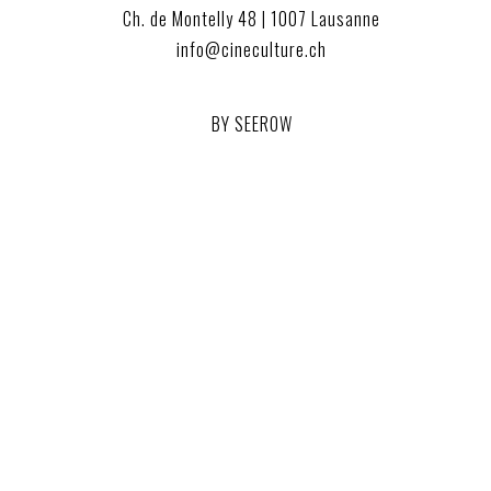
Ch. de Montelly 48 | 1007 Lausanne
info@cineculture.ch
BY SEEROW