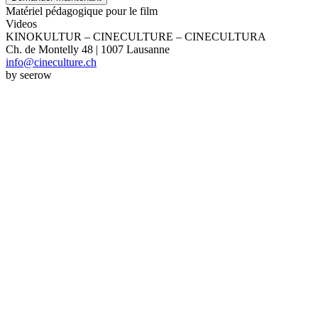
Matériel pédagogique pour le film
Videos
KINOKULTUR – CINECULTURE – CINECULTURA
Ch. de Montelly 48 | 1007 Lausanne
info@cineculture.ch
by seerow