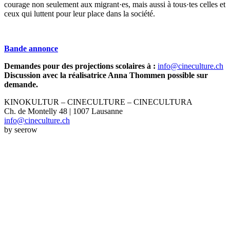
courage non seulement aux migrant·es, mais aussi à tous·tes celles et
ceux qui luttent pour leur place dans la société.
Bande annonce
Demandes pour des projections scolaires
à :
info@cineculture.ch
Discussion avec la réalisatrice Anna Thommen possible sur
demande.
KINOKULTUR – CINECULTURE – CINECULTURA
Ch. de Montelly 48 | 1007 Lausanne
info@cineculture.ch
by seerow