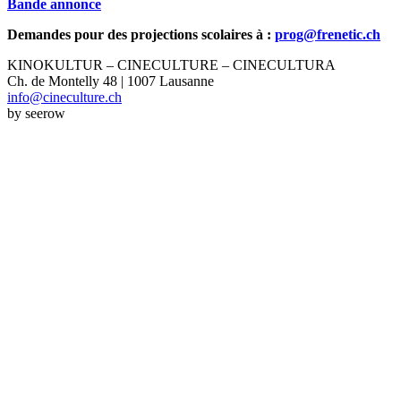
Bande annonce
Demandes pour des projections scolaires à :
prog@frenetic.ch
KINOKULTUR – CINECULTURE – CINECULTURA
Ch. de Montelly 48 | 1007 Lausanne
info@cineculture.ch
by seerow