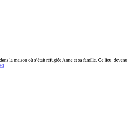
ans la maison où s’était réfugiée Anne et sa famille. Ce lieu, devenu
ed