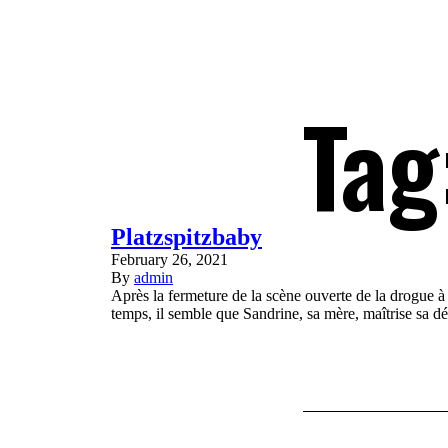
Tag
Platzspitzbaby
February 26, 2021
By
admin
Après la fermeture de la scène ouverte de la drogue 
temps, il semble que Sandrine, sa mère, maîtrise sa 