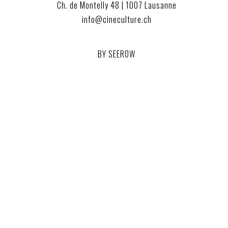
Ch. de Montelly 48 | 1007 Lausanne
info@cineculture.ch
BY SEEROW