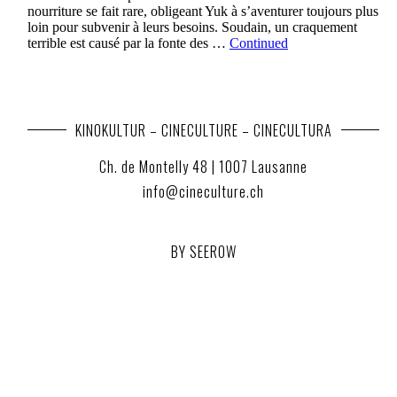
nourriture se fait rare, obligeant Yuk à s’aventurer toujours plus
loin pour subvenir à leurs besoins. Soudain, un craquement
terrible est causé par la fonte des …
Continued
KINOKULTUR – CINECULTURE – CINECULTURA
Ch. de Montelly 48 | 1007 Lausanne
info@cineculture.ch
BY SEEROW