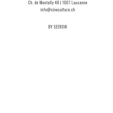
Ch. de Montelly 48 | 1007 Lausanne
info@cineculture.ch
BY SEEROW