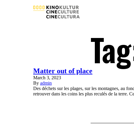
Tag
Matter out of place
March 3, 2023
By
admin
Des déchets sur les plages, sur les montagnes, au fond 
retrouver dans les coins les plus reculés de la terr