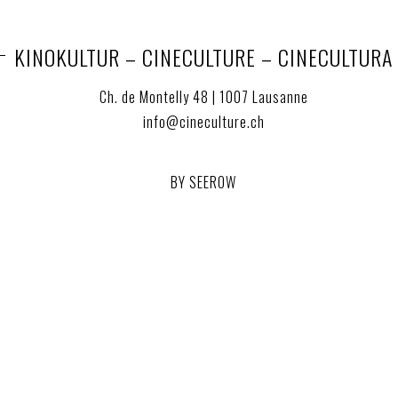
KINOKULTUR – CINECULTURE – CINECULTURA
Ch. de Montelly 48 | 1007 Lausanne
info@cineculture.ch
BY SEEROW