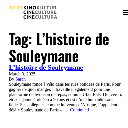
Tag:
L’histoire de
Souleymane
L’histoire de Souleymane
March 3, 2025
By
Sarah
Souleymane fonce à vélo dans les rues bondées de Paris. Pour
gagner de quoi manger, il travaille illégalement pour une
plateforme de livraison de repas, comme Uber Eats, Deliveroo,
etc. Ce jeune Guinéen a 20 ans et est d’une humanité sans
faille. Ses collègues, comme lui venus d’Afrique, l’appellent
déjà « Souleymane de Paris ». …
Continued