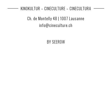
KINOKULTUR – CINECULTURE – CINECULTURA
Ch. de Montelly 48 | 1007 Lausanne
info@cineculture.ch
BY SEEROW