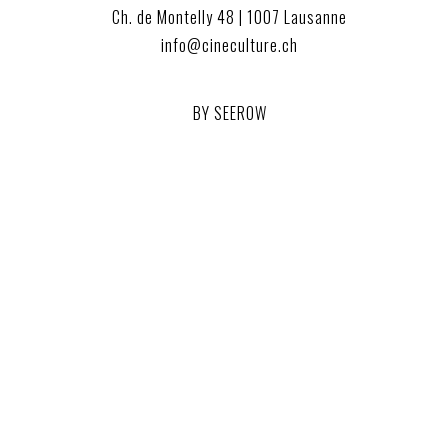
Ch. de Montelly 48 | 1007 Lausanne
info@cineculture.ch
BY SEEROW