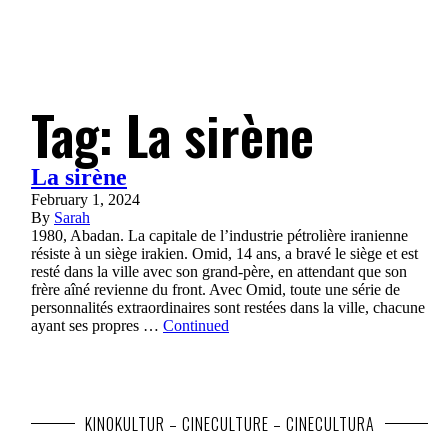
Tag:
La sirène
La sirène
February 1, 2024
By
Sarah
1980, Abadan. La capitale de l’industrie pétrolière iranienne
résiste à un siège irakien. Omid, 14 ans, a bravé le siège et est
resté dans la ville avec son grand-père, en attendant que son
frère aîné revienne du front. Avec Omid, toute une série de
personnalités extraordinaires sont restées dans la ville, chacune
ayant ses propres …
Continued
KINOKULTUR – CINECULTURE – CINECULTURA