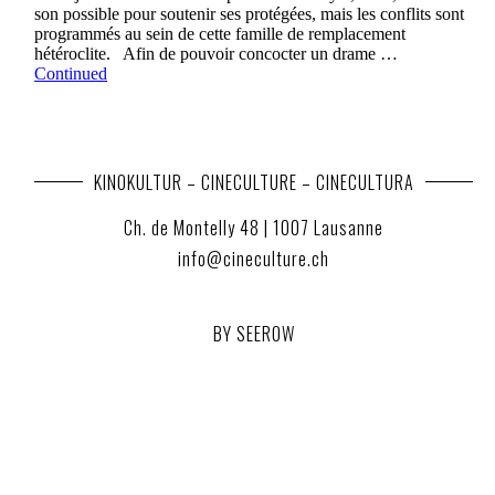
son possible pour soutenir ses protégées, mais les conflits sont
programmés au sein de cette famille de remplacement
hétéroclite. Afin de pouvoir concocter un drame …
Continued
KINOKULTUR – CINECULTURE – CINECULTURA
Ch. de Montelly 48 | 1007 Lausanne
info@cineculture.ch
BY SEEROW