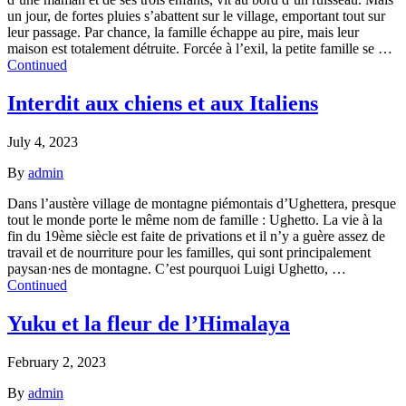
un jour, de fortes pluies s’abattent sur le village, emportant tout sur
leur passage. Par chance, la famille échappe au pire, mais leur
maison est totalement détruite. Forcée à l’exil, la petite famille se …
Continued
Interdit aux chiens et aux Italiens
July 4, 2023
By
admin
Dans l’austère village de montagne piémontais d’Ughettera, presque
tout le monde porte le même nom de famille : Ughetto. La vie à la
fin du 19ème siècle est faite de privations et il n’y a guère assez de
travail et de nourriture pour les familles, qui sont principalement
paysan·nes de montagne. C’est pourquoi Luigi Ughetto, …
Continued
Yuku et la fleur de l’Himalaya
February 2, 2023
By
admin