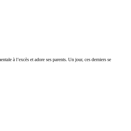
entale à l’excès et adore ses parents. Un jour, ces derniers se