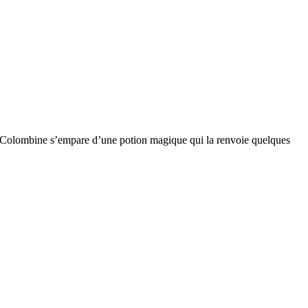
de, Colombine s’empare d’une potion magique qui la renvoie quelques