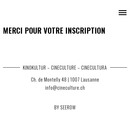
MERCI POUR VOTRE INSCRIPTION
KINOKULTUR – CINECULTURE – CINECULTURA
Ch. de Montelly 48 | 1007 Lausanne
info@cineculture.ch
BY SEEROW