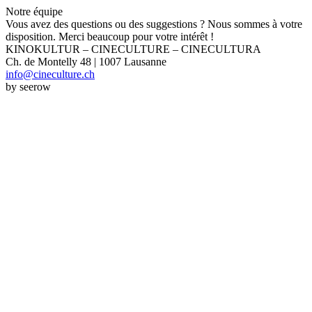
Notre équipe
Vous avez des questions ou des suggestions ? Nous sommes à votre
disposition. Merci beaucoup pour votre intérêt !
KINOKULTUR – CINECULTURE – CINECULTURA
Ch. de Montelly 48 | 1007 Lausanne
info@cineculture.ch
by seerow