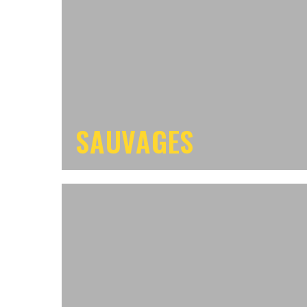
SAUVAGES