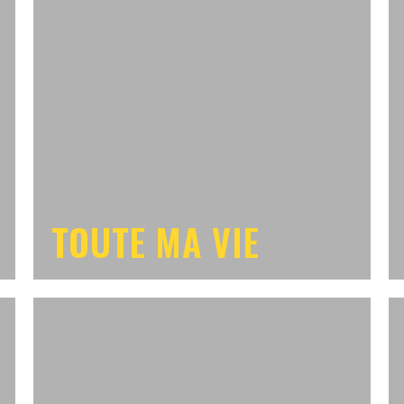
TOUTE MA VIE