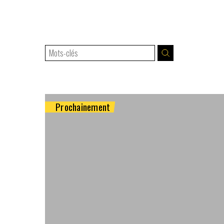
Prochainement