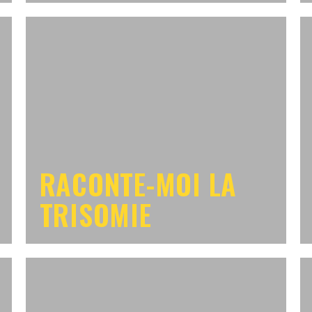
RACONTE-MOI LA
TRISOMIE