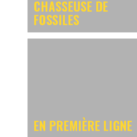
CHASSEUSE DE
FOSSILES
EN PREMIÈRE LIGNE