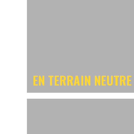
EN TERRAIN NEUTRE