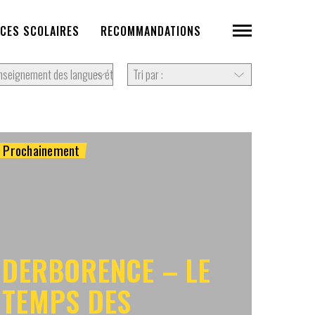
CES SCOLAIRES
RECOMMANDATIONS
Prochainement
DERBORENCE – LE
TEMPS DES