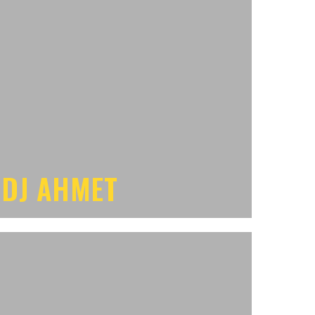
DJ AHMET