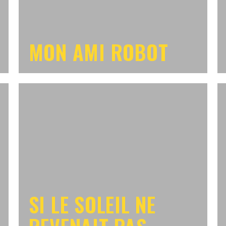
MON AMI ROBOT
SI LE SOLEIL NE