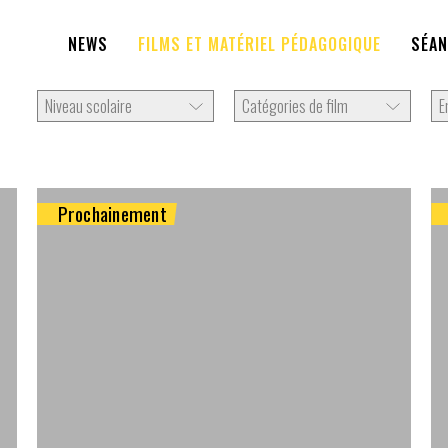
NEWS
FILMS ET MATÉRIEL PÉDAGOGIQUE
SÉAN
Prochainement