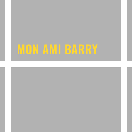
MON AMI BARRY