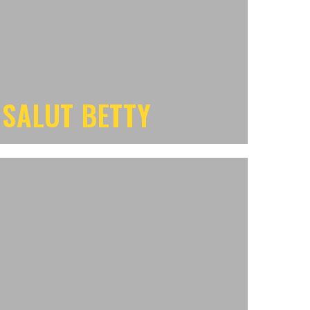
SALUT BETTY