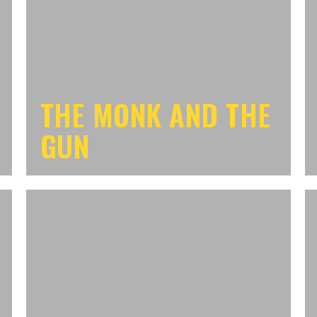
THE MONK AND THE
GUN