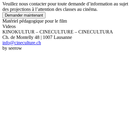
Veuillez nous contacter pour toute demande d’information au sujet
des projections à l’attention des classes au cinéma.
Demander maintenant
Matériel pédagogique pour le film
Videos
KINOKULTUR – CINECULTURE – CINECULTURA
Ch. de Montelly 48 | 1007 Lausanne
info@cineculture.ch
by seerow