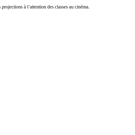
projections à l’attention des classes au cinéma.