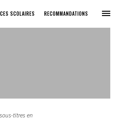
CES SCOLAIRES
RECOMMANDATIONS
 sous-titres en