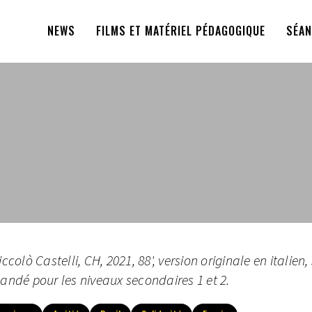
NEWS
FILMS ET MATÉRIEL PÉDAGOGIQUE
SÉAN
ccolò Castelli, CH, 2021, 88', version originale en italien,
dé pour les niveaux secondaires 1 et 2.